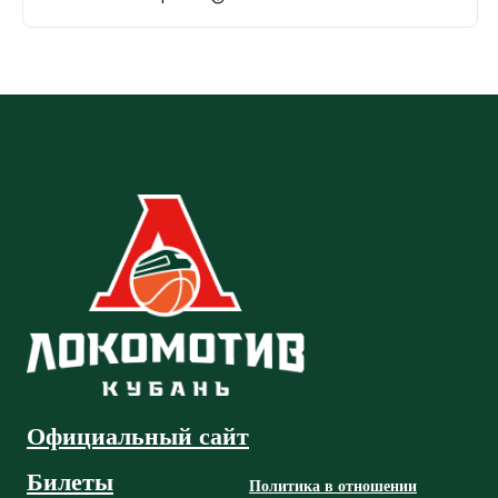
Официальный сайт
Билеты
Политика в отношении