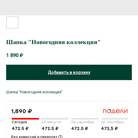
Шапка "Новогодняя коллекция"
1 890
₽
Добавить в корзину
Шапка "Новогодняя коллекция"
1,890 ₽
Сегодня
23 августа
06 сентября
20 сентября
472.5 ₽
472.5 ₽
472.5 ₽
472,5 ₽
Без комиссий и переплат