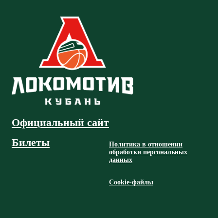
Официальный сайт
Билеты
Политика в отношении
обработки персональных
данных
Cookie-файлы