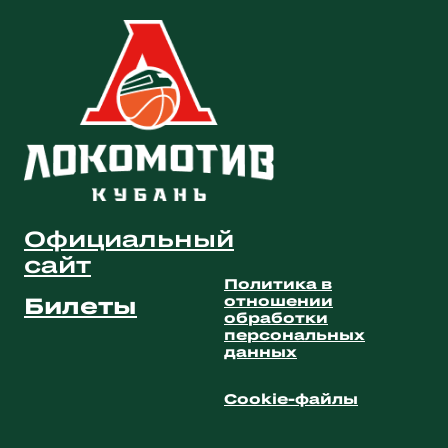
Официальный
сайт
Политика в
Билеты
отношении
обработки
персональных
данных
Cookie-файлы