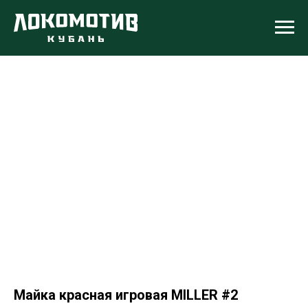
Майка красная игровая MILLER #2