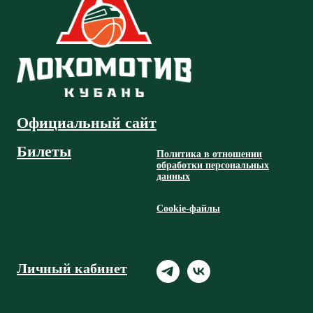
Официальный сайт
Билеты
Политика в отношении
обработки персональных
данных
Cookie-файлы
Личный кабинет