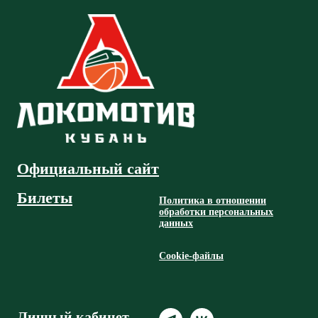
Официальный сайт
Билеты
Политика в отношении
обработки персональных
данных
Cookie-файлы
Личный кабинет