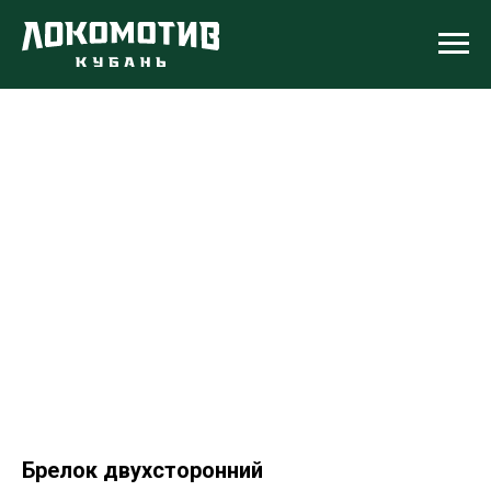
Брелок двухсторонний