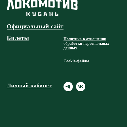
Официальный сайт
Билеты
Политика в отношении
обработки персональных
данных
Cookie-файлы
Личный кабинет